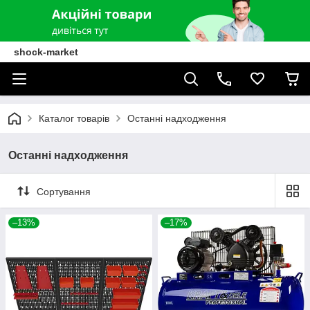
shock-market
Каталог товарів
Останні надходження
Останні надходження
Сортування
–13%
–17%