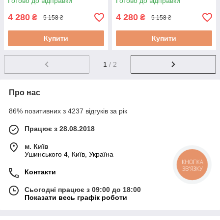
Готово до відправки
Готово до відправки
вібратор
4 280
4 280
₴
₴
5 158 ₴
5 158 ₴
Купити
Купити
1
/ 2
Про нас
86% позитивних з 4237 відгуків за рік
Працює з 28.08.2018
м. Київ
Ушинського 4, Київ, Україна
КНОПКА
ЗВ'ЯЗКУ
Контакти
Сьогодні працює з 09:00 до 18:00
Показати весь графік роботи