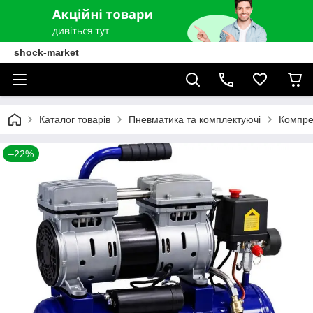
shock-market
Каталог товарів
Пневматика та комплектуючі
Компре
–22%