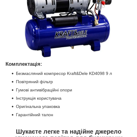
Комплектація:
Безмасляний компресор Kraft&Dele KD4098 9 л
Повітряний фільтр
Гумові антивібраційні опори
Інструкція користувача
Оригінальна упаковка
Гарантійний талон
Шукаєте легке та надійне джерело