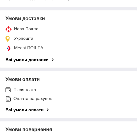
Умови доставки
Нова Пошта
Укрпошта
Meest ПОШТА
Всі умови доставки
Умови оплати
Післяплата
Оплата на рахунок
Всі умови оплати
Умови повернення