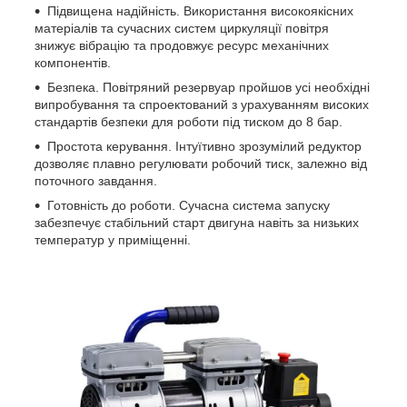
Підвищена надійність. Використання високоякісних
матеріалів та сучасних систем циркуляції повітря
знижує вібрацію та продовжує ресурс механічних
компонентів.
Безпека. Повітряний резервуар пройшов усі необхідні
випробування та спроектований з урахуванням високих
стандартів безпеки для роботи під тиском до 8 бар.
Простота керування. Інтуїтивно зрозумілий редуктор
дозволяє плавно регулювати робочий тиск, залежно від
поточного завдання.
Готовність до роботи. Сучасна система запуску
забезпечує стабільний старт двигуна навіть за низьких
температур у приміщенні.