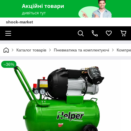
shock-market
Каталог товарів
Пневматика та комплектуючі
Компре
–36%