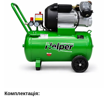
Комплектація: