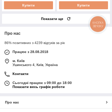
Купити
Купити
Показати ще
КНОПКА
ЗВ'ЯЗКУ
Про нас
86% позитивних з 4239 відгуків за рік
Працює з 28.08.2018
м. Київ
Ушинського 4, Київ, Україна
Контакти
Сьогодні працює з 09:00 до 18:00
Показати весь графік роботи
Про нас