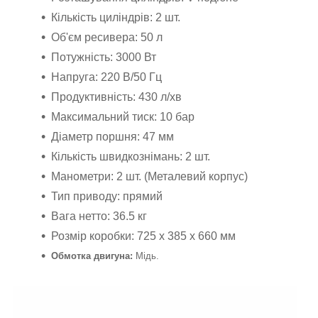
Кількість циліндрів: 2 шт.
Об'єм ресивера: 50 л
Потужність: 3000 Вт
Напруга: 220 В/50 Гц
Продуктивність: 430 л/хв
Максимальний тиск: 10 бар
Діаметр поршня: 47 мм
Кількість швидкознімань: 2 шт.
Манометри: 2 шт. (Металевий корпус)
Тип приводу: прямий
Вага нетто: 36.5 кг
Розмір коробки: 725 х 385 х 660 мм
Обмотка двигуна:
Мідь.