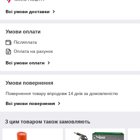
Всі умови доставки
Умови оплати
Післяплата
Оплата на рахунок
Всі умови оплати
Умови повернення
Повернення товару впродовж 14 днів за домовленістю
Всі умови повернення
З цим товаром також замовляють