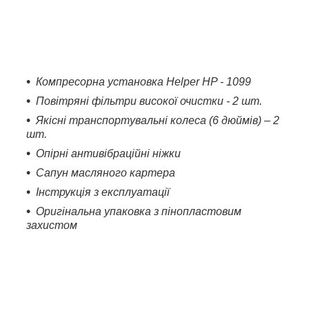
Компресорна установка Helper HP - 1099
Повітряні фільтри високої очистки - 2 шт.
Якісні транспортувальні колеса (6 дюймів) – 2
шт.
Опірні антивібраційні ніжки
Сапун масляного картера
Інструкція з експлуатації
Оригінальна упаковка з пінопластовим
захистом