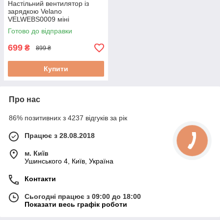
Настільний вентилятор із
зарядкою Velano
VELWEBS0009 міні
вентилятор для офісу
Готово до відправки
699
₴
899 ₴
Купити
Про нас
86% позитивних з 4237 відгуків за рік
Працює з 28.08.2018
м. Київ
Ушинського 4, Київ, Україна
Контакти
Сьогодні працює з 09:00 до 18:00
Показати весь графік роботи