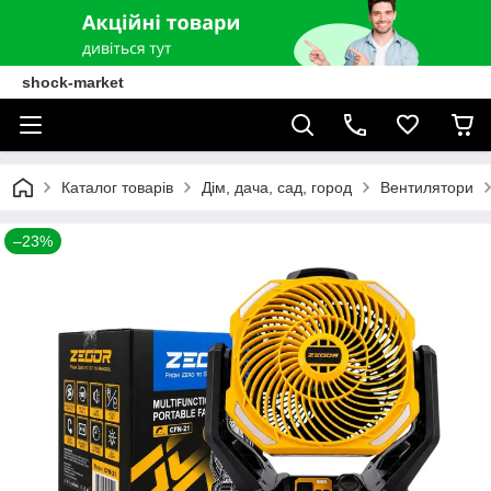
shock-market
Каталог товарів
Дім, дача, сад, город
Вентилятори
–23%