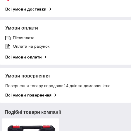
Всі умови доставки
Умови оплати
Післяплата
Оплата на рахунок
Всі умови оплати
Умови повернення
Повернення товару впродовж 14 днів за домовленістю
Всі умови повернення
Подібні товари компанії