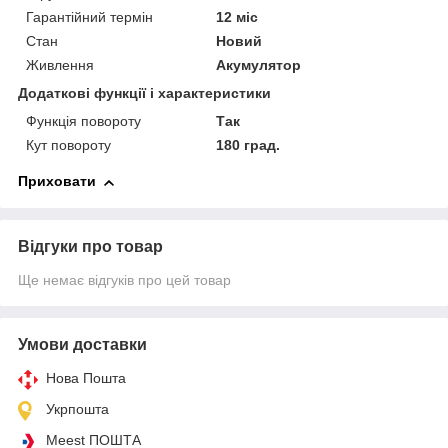
Гарантійний термін
12 міс
Стан
Новий
Живлення
Акумулятор
Додаткові функції і характеристики
Функція повороту
Так
Кут повороту
180 град.
Приховати
Відгуки про товар
Ще немає відгуків про цей товар
Умови доставки
Нова Пошта
Укрпошта
Meest ПОШТА