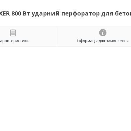
ER 800 Вт ударний перфоратор для бето
арактеристики
Інформація для замовлення