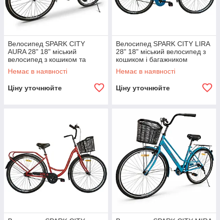
Велосипед SPARK CITY
Велосипед SPARK CITY LIRA
AURA 28" 18" міський
28" 18" міський велосипед з
велосипед з кошиком та
кошиком і багажником
заднім багажником
Немає в наявності
Немає в наявності
Ціну уточнюйте
Ціну уточнюйте