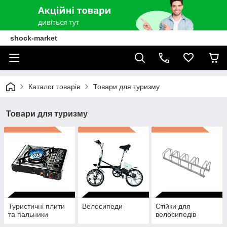
shock-market
Каталог товарів
Товари для туризму
Товари для туризму
Туристичні плити
Велосипеди
Стійки для
та пальники
велосипедів