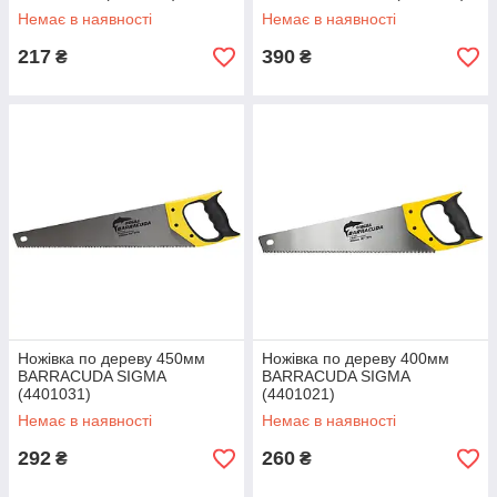
Немає в наявності
Немає в наявності
217
390
₴
₴
Ножівка по дереву 450мм
Ножівка по дереву 400мм
BARRACUDA SIGMA
BARRACUDA SIGMA
(4401031)
(4401021)
Немає в наявності
Немає в наявності
292
260
₴
₴