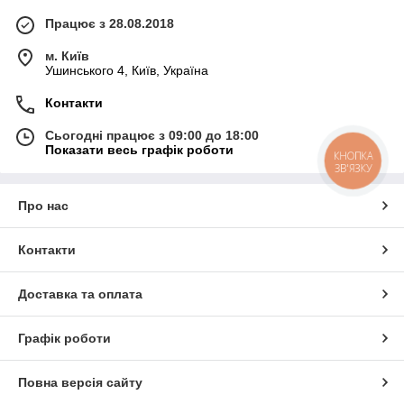
Працює з 28.08.2018
м. Київ
Ушинського 4, Київ, Україна
Контакти
Сьогодні працює з 09:00 до 18:00
Показати весь графік роботи
КНОПКА
ЗВ'ЯЗКУ
Про нас
Контакти
Доставка та оплата
Графік роботи
Повна версія сайту