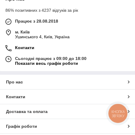
86% позитивних з 4237 відгуків за рік
Працює з 28.08.2018
м. Київ
Ушинського 4, Київ, Україна
Контакти
Сьогодні працює з 09:00 до 18:00
Показати весь графік роботи
Про нас
Контакти
Доставка та оплата
КНОПКА
ЗВ'ЯЗКУ
Графік роботи