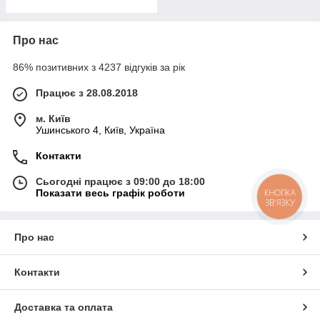
Про нас
86% позитивних з 4237 відгуків за рік
Працює з 28.08.2018
м. Київ
Ушинського 4, Київ, Україна
Контакти
Сьогодні працює з 09:00 до 18:00
Показати весь графік роботи
КНОПКА
ЗВ'ЯЗКУ
Про нас
Контакти
Доставка та оплата