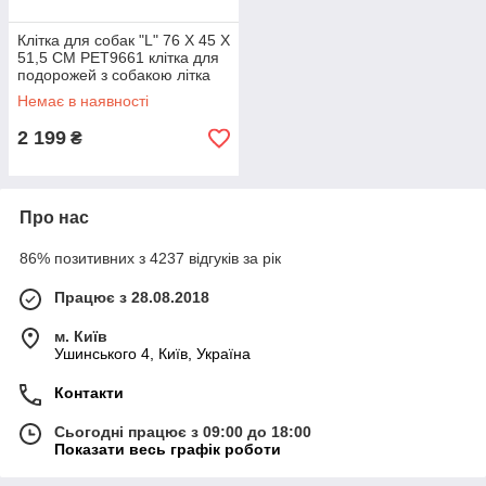
Клітка для собак "L" 76 X 45 X
51,5 СМ PET9661 клітка для
подорожей з собакою літка
для перевезення тварин
Немає в наявності
2 199
₴
Про нас
86% позитивних з 4237 відгуків за рік
Працює з 28.08.2018
м. Київ
Ушинського 4, Київ, Україна
Контакти
Сьогодні працює з 09:00 до 18:00
Показати весь графік роботи