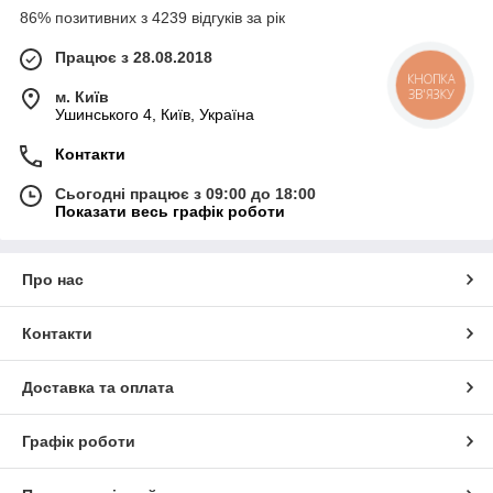
86% позитивних з 4239 відгуків за рік
Працює з 28.08.2018
КНОПКА
ЗВ'ЯЗКУ
м. Київ
Ушинського 4, Київ, Україна
Контакти
Сьогодні працює з 09:00 до 18:00
Показати весь графік роботи
Про нас
Контакти
Доставка та оплата
Графік роботи