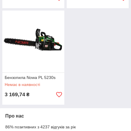
Бензопила Nowa PL 5230s
Немає в наявності
3 169,74
₴
Про нас
86% позитивних з 4237 відгуків за рік