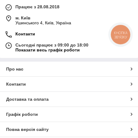
Працює з 28.08.2018
м. Київ
Ушинського 4, Київ, Україна
КНОПКА
Контакти
ЗВ'ЯЗКУ
Сьогодні працює з 09:00 до 18:00
Показати весь графік роботи
Про нас
Контакти
Доставка та оплата
Графік роботи
Повна версія сайту