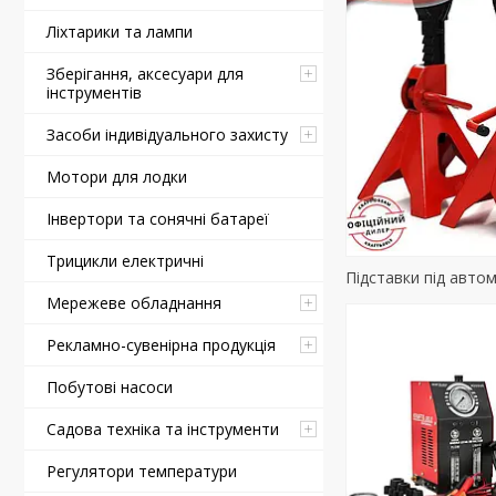
Ліхтарики та лампи
Зберігання, аксесуари для
інструментів
Засоби індивідуального захисту
Мотори для лодки
Інвертори та сонячні батареї
Трицикли електричні
Підставки під авто
Мережеве обладнання
Рекламно-сувенірна продукція
Побутові насоси
Садова техніка та інструменти
Регулятори температури