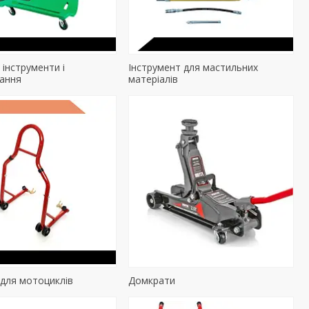
 інструменти і
Інструмент для мастильних
ання
матеріалів
 для мотоциклів
Домкрати