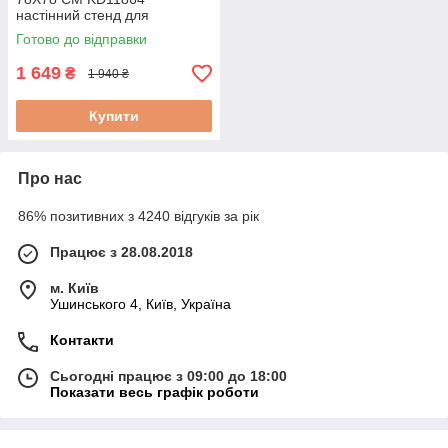
настінний стенд для
інструментів настінний
Готово до відправки
органайзер в майстерню
1 649
₴
1 940 ₴
Купити
Про нас
86% позитивних з 4240 відгуків за рік
Працює з 28.08.2018
м. Київ
Ушинського 4, Київ, Україна
Контакти
Сьогодні працює з 09:00 до 18:00
Показати весь графік роботи