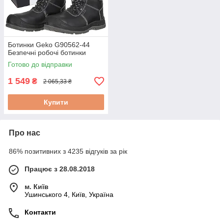
Ботинки Geko G90562-44
Безпечні робочі ботинки
Готово до відправки
1 549
₴
2 065,33 ₴
Купити
Про нас
86% позитивних з 4235 відгуків за рік
Працює з 28.08.2018
м. Київ
Ушинського 4, Київ, Україна
Контакти