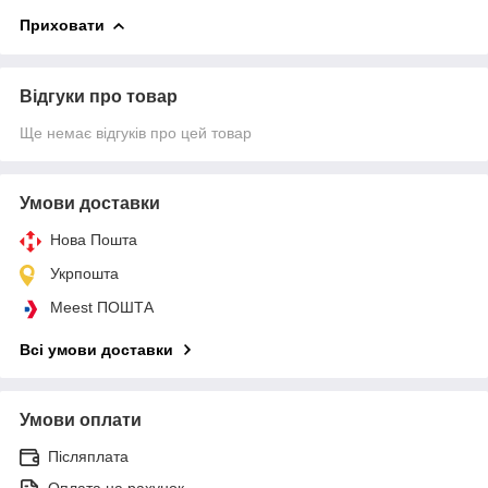
Приховати
Відгуки про товар
Ще немає відгуків про цей товар
Умови доставки
Нова Пошта
Укрпошта
Meest ПОШТА
Всі умови доставки
Умови оплати
Післяплата
Оплата на рахунок