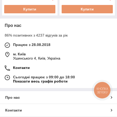
Купити
Купити
Про нас
86% позитивних з 4237 відгуків за рік
Працює з 28.08.2018
м. Київ
Ушинського 4, Київ, Україна
Контакти
Сьогодні працює з 09:00 до 18:00
Показати весь графік роботи
КНОПКА
ЗВ'ЯЗКУ
Про нас
Контакти