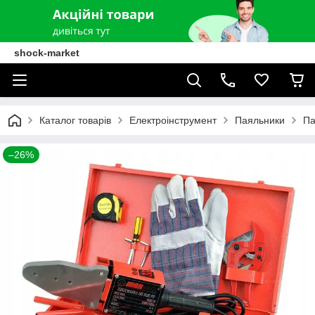
shock-market
Каталог товарів
Електроінструмент
Паяльники
Па
–26%