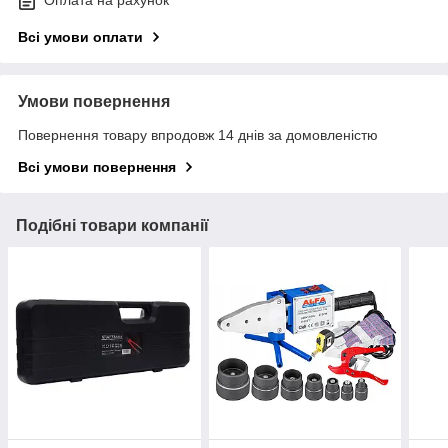
Всі умови оплати
Умови повернення
Повернення товару впродовж 14 днів за домовленістю
Всі умови повернення
Подібні товари компанії