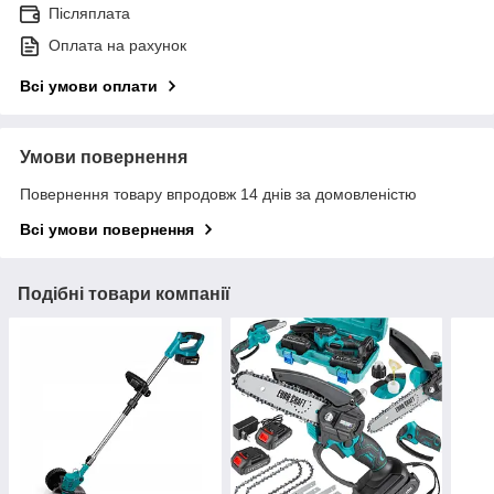
Післяплата
Оплата на рахунок
Всі умови оплати
Умови повернення
Повернення товару впродовж 14 днів за домовленістю
Всі умови повернення
Подібні товари компанії