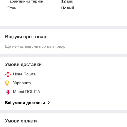
Гарантійний термін
12 міс
Стан
Новий
Відгуки про товар
Ще немає відгуків про цей товар
Умови доставки
Нова Пошта
Укрпошта
Meest ПОШТА
Всі умови доставки
Умови оплати