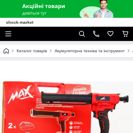
shock-market
Каталог товарів
Акумуляторна техніка та інструмент