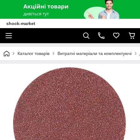
shock-market
Каталог товарів
Витратні матеріали та комплектуючі