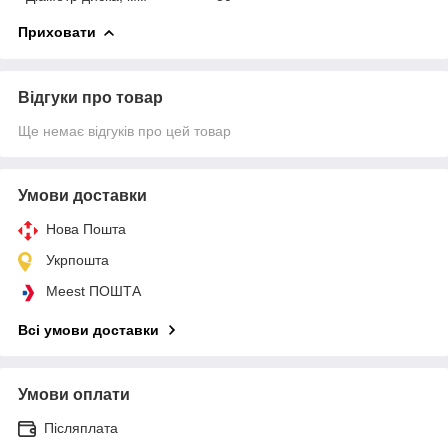
Приховати
Відгуки про товар
Ще немає відгуків про цей товар
Умови доставки
Нова Пошта
Укрпошта
Meest ПОШТА
Всі умови доставки
Умови оплати
Післяплата