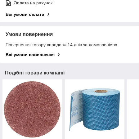
Оплата на рахунок
Всі умови оплати
Умови повернення
Повернення товару впродовж 14 днів за домовленістю
Всі умови повернення
Подібні товари компанії