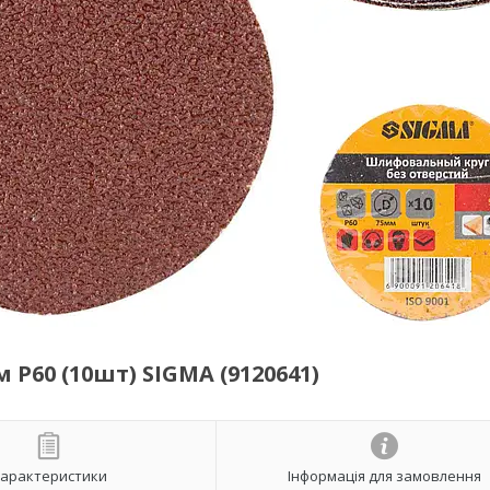
Р60 (10шт) SIGMA (9120641)
арактеристики
Інформація для замовлення