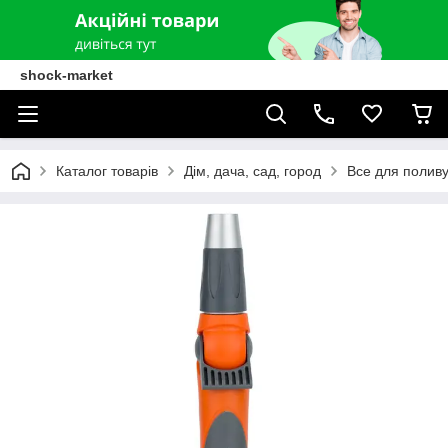
shock-market
Каталог товарів
Дім, дача, сад, город
Все для полив