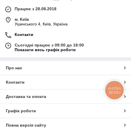
Працює з 28.08.2018
м. Київ
Ушинського 4, Київ, Україна
Контакти
Сьогодні працює з 09:00 до 18:00
Показати весь графік роботи
Про нас
Контакти
КНОПКА
ЗВ'ЯЗКУ
Доставка та оплата
Графік роботи
Повна версія сайту