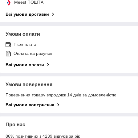
Meest ПОШТА
Всі умови доставки
Умови оплати
Післяплата
Оплата на рахунок
Всі умови оплати
Умови повернення
Повернення товару впродовж 14 днів за домовленістю
Всі умови повернення
Про нас
86% позитивних з 4239 відгуків за рік