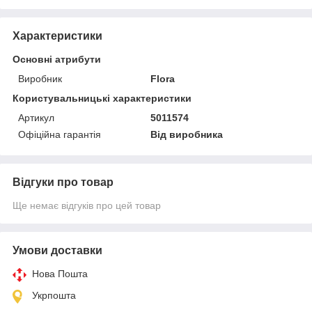
Характеристики
Основні атрибути
Виробник
Flora
Користувальницькі характеристики
Артикул
5011574
Офіційна гарантія
Від виробника
Відгуки про товар
Ще немає відгуків про цей товар
Умови доставки
Нова Пошта
Укрпошта