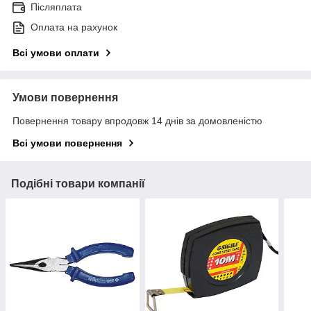
Післяплата
Оплата на рахунок
Всі умови оплати
Умови повернення
Повернення товару впродовж 14 днів за домовленістю
Всі умови повернення
Подібні товари компанії