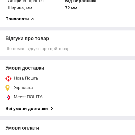
Офіційна гарантія
Від виробника
Ширина, мм
72 мм
Приховати
Відгуки про товар
Ще немає відгуків про цей товар
Умови доставки
Нова Пошта
Укрпошта
Meest ПОШТА
Всі умови доставки
Умови оплати