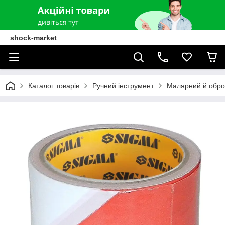
shock-market
Каталог товарів
Ручний інструмент
Малярний й обро