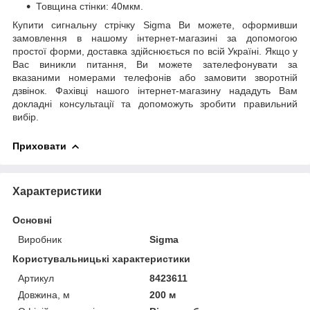
Товщина стінки: 40мкм.
Купити сигнальну стрічку Sigma Ви можете, оформивши
замовлення в нашому інтернет-магазині за допомогою
простої форми, доставка здійснюється по всій Україні. Якщо у
Вас виникли питання, Ви можете зателефонувати за
вказаними номерами телефонів або замовити зворотній
дзвінок. Фахівці нашого інтернет-магазину нададуть Вам
докладні консультації та допоможуть зробити правильний
вибір.
Приховати
Характеристики
Основні
Виробник
Sigma
Користувальницькі характеристики
Артикул
8423611
Довжина, м
200 м