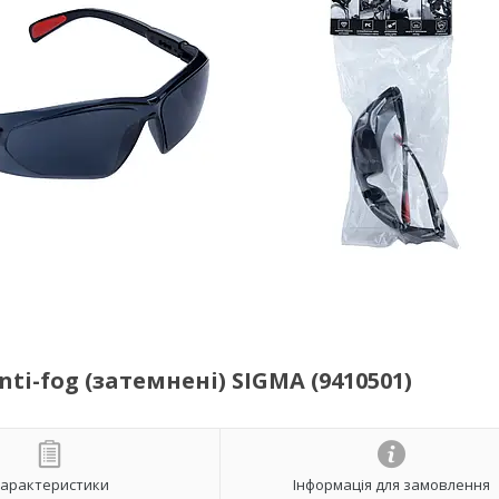
nti-fog (затемнені) SIGMA (9410501)
арактеристики
Інформація для замовлення