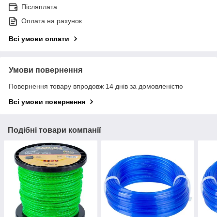
Післяплата
Оплата на рахунок
Всі умови оплати
Умови повернення
Повернення товару впродовж 14 днів за домовленістю
Всі умови повернення
Подібні товари компанії