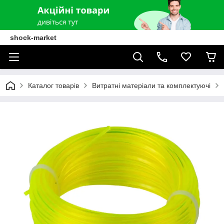
shock-market
Каталог товарів
Витратні матеріали та комплектуючі