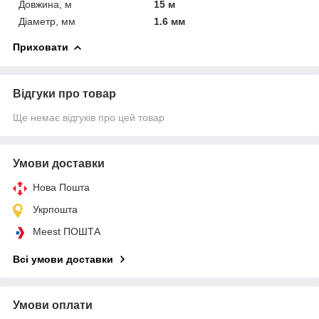
Довжина, м
15 м
Діаметр, мм
1.6 мм
Приховати
Відгуки про товар
Ще немає відгуків про цей товар
Умови доставки
Нова Пошта
Укрпошта
Meest ПОШТА
Всі умови доставки
Умови оплати