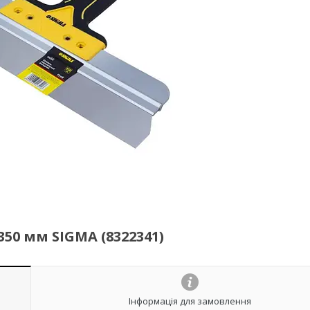
50 мм SIGMA (8322341)
Інформація для замовлення