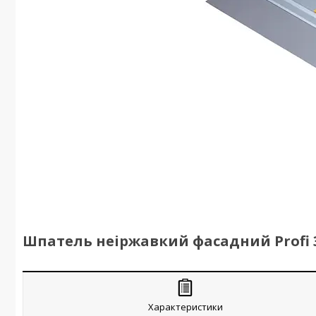
Шпатель неіржавкий фасадний Profi 3
Характеристики