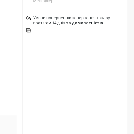
Менеджер
повернення товару
протягом 14 днів
за домовленістю