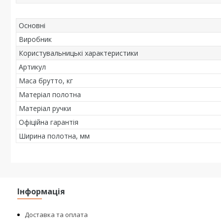
Основні
Виробник
Користувальницькі характеристики
Артикул
Маса брутто, кг
Матеріал полотна
Матеріал ручки
Офіційна гарантія
Ширина полотна, мм
Інформація
Доставка та оплата