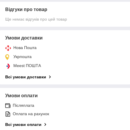
Відгуки про товар
Ще немає відгуків про цей товар
Умови доставки
Нова Пошта
Укрпошта
Meest ПОШТА
Всі умови доставки
Умови оплати
Післяплата
Оплата на рахунок
Всі умови оплати