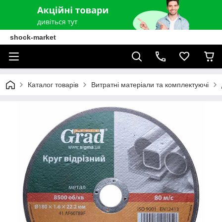
shock-market
Каталог товарів
Витратні матеріали та комплектуючі