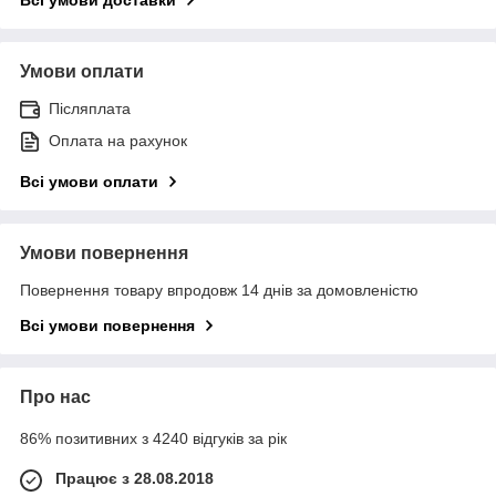
Умови оплати
Післяплата
Оплата на рахунок
Всі умови оплати
Умови повернення
Повернення товару впродовж 14 днів за домовленістю
Всі умови повернення
Про нас
86% позитивних з 4240 відгуків за рік
Працює з 28.08.2018