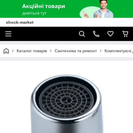
shock-market
Каталог товарів
Сантехніка та ремонт
Комплектуючі 