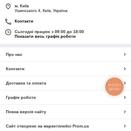
м. Київ
Ушинського 4, Київ, Україна
Контакти
Сьогодні працює з 09:00 до 18:00
Показати весь графік роботи
Про нас
Контакти
Доставка та оплата
КНОПКА
ЗВ'ЯЗКУ
Графік роботи
Повна версія сайту
Сайт створено на маркетплейсі
Prom.ua