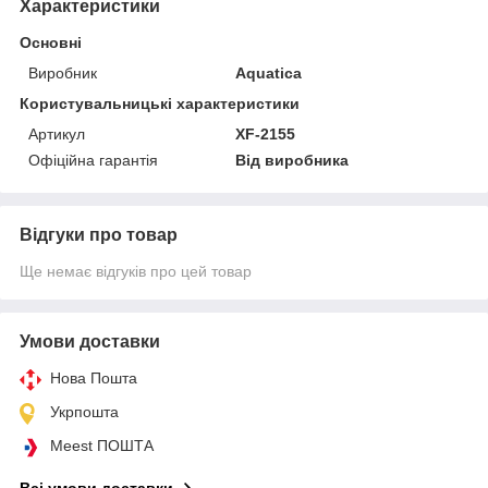
Характеристики
Основні
Виробник
Aquatica
Користувальницькі характеристики
Артикул
XF-2155
Офіційна гарантія
Від виробника
Відгуки про товар
Ще немає відгуків про цей товар
Умови доставки
Нова Пошта
Укрпошта
Meest ПОШТА
Всі умови доставки