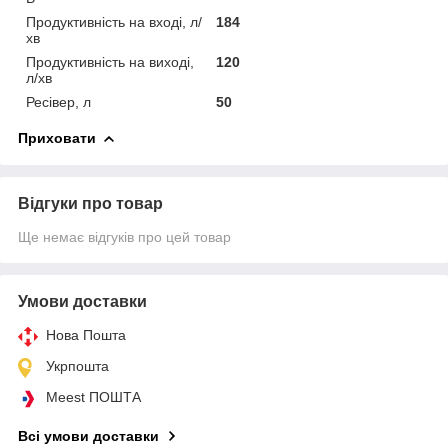
Продуктивність на вході, л/
184
хв
Продуктивність на виході,
120
л/хв
Ресівер, л
50
Приховати
Відгуки про товар
Ще немає відгуків про цей товар
Умови доставки
Нова Пошта
Укрпошта
Meest ПОШТА
Всі умови доставки