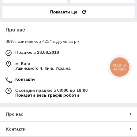
Показати ще
Про нас
86% позитивних з 4234 відгуків за рік
Працює з 28.08.2018
м. Київ
Ушинського 4, Київ, Україна
Контакти
Сьогодні працює з 09:00 до 18:00
Показати весь графік роботи
Про нас
Контакти