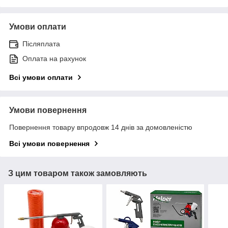
Умови оплати
Післяплата
Оплата на рахунок
Всі умови оплати
Умови повернення
Повернення товару впродовж 14 днів за домовленістю
Всі умови повернення
З цим товаром також замовляють