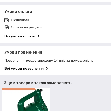
Умови оплати
Післяплата
Оплата на рахунок
Всі умови оплати
Умови повернення
Повернення товару впродовж 14 днів за домовленістю
Всі умови повернення
З цим товаром також замовляють