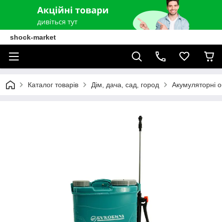
shock-market
Каталог товарів
Дім, дача, сад, город
Акумуляторні о