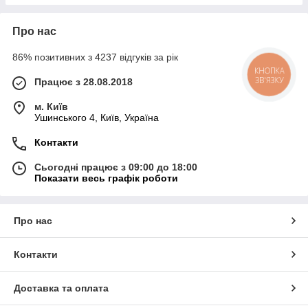
Про нас
86% позитивних з 4237 відгуків за рік
КНОПКА
ЗВ'ЯЗКУ
Працює з 28.08.2018
м. Київ
Ушинського 4, Київ, Україна
Контакти
Сьогодні працює з 09:00 до 18:00
Показати весь графік роботи
Про нас
Контакти
Доставка та оплата