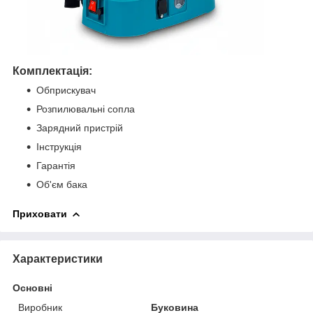
Комплектація:
Обприскувач
Розпилювальні сопла
Зарядний пристрій
Інструкція
Гарантія
Об'єм бака
Приховати
Характеристики
Основні
Виробник
Буковина