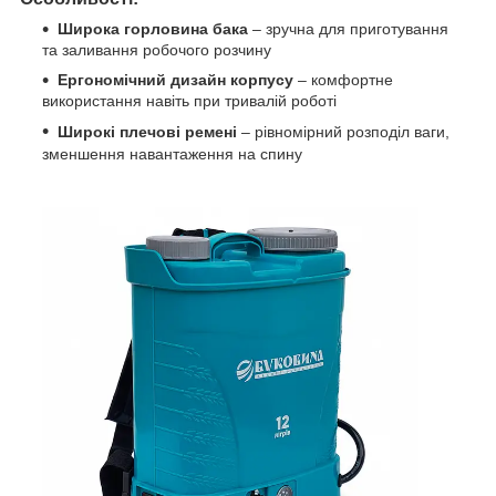
Широка горловина бака
– зручна для приготування
та заливання робочого розчину
Ергономічний дизайн корпусу
– комфортне
використання навіть при тривалій роботі
Широкі плечові ремені
– рівномірний розподіл ваги,
зменшення навантаження на спину