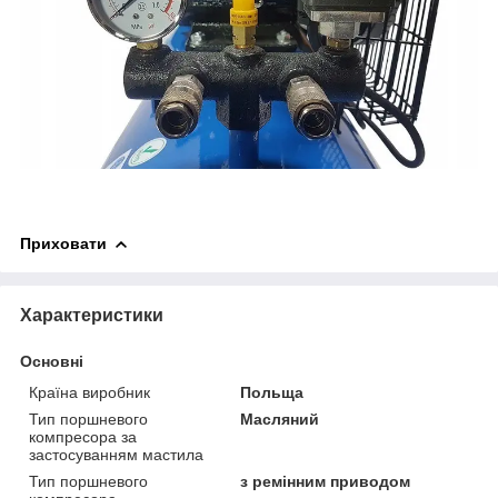
Приховати
Характеристики
Основні
Країна виробник
Польща
Тип поршневого
Масляний
компресора за
застосуванням мастила
Тип поршневого
з ремінним приводом