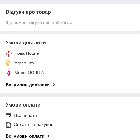
Відгуки про товар
Ще немає відгуків про цей товар
Умови доставки
Нова Пошта
Укрпошта
Meest ПОШТА
Всі умови доставки
Умови оплати
Післяплата
Оплата на рахунок
Всі умови оплати