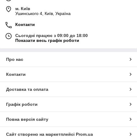
м. Київ
Ушинського 4, Київ, Україна
Контакти
Сьогодні працює з 09:00 до 18:00
Показати весь графік роботи
Про нас
Контакти
Доставка та оплата
Графік роботи
Повна версія сайту
Сайт створено на маркетплейсі
Prom.ua