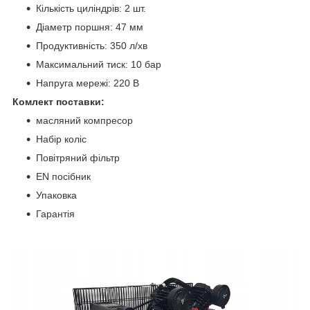
Кількість циліндрів: 2 шт.
Діаметр поршня: 47 мм
Продуктивність: 350 л/хв
Максимальний тиск: 10 бар
Напруга мережі: 220 В
Комлект поставки:
масляний компресор
Набір коліс
Повітряний фільтр
EN посібник
Упаковка
Гарантія