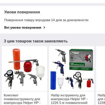
Умови повернення
Повернення товару впродовж 14 днів за домовленістю
Всі умови повернення
З цим товаром також замовляють
Комплект
Набір інструменту для
Набі
пневмоінструменту для
компресора Helper HP -
для 
компресора Helper HP -
1226 5 м пневматичний
1228