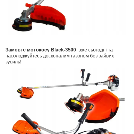
Замовте мотокосу Black-3500
вже сьогодні та
насолоджуйтесь досконалим газоном без зайвих
зусиль!