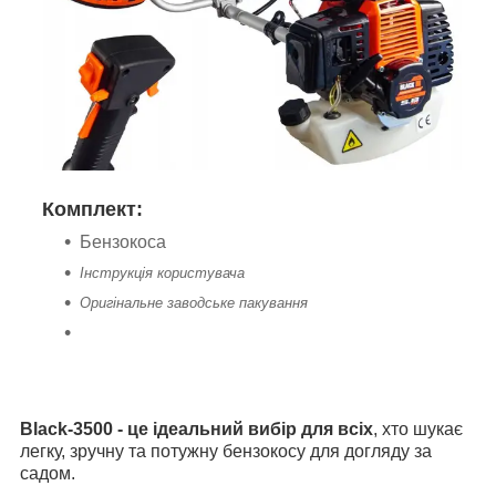
Комплект:
Бензокоса
Інструкція користувача
Оригінальне заводське пакування
Black-3500
- це ідеальний вибір для всіх
, хто шукає
легку, зручну та потужну бензокосу для догляду за
садом.