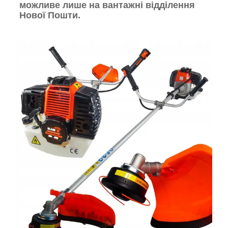
можливе лише на вантажні відділення
Нової Пошти.