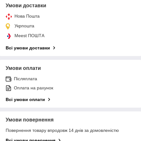
Умови доставки
Нова Пошта
Укрпошта
Meest ПОШТА
Всі умови доставки
Умови оплати
Післяплата
Оплата на рахунок
Всі умови оплати
Умови повернення
Повернення товару впродовж 14 днів за домовленістю
Всі умови повернення