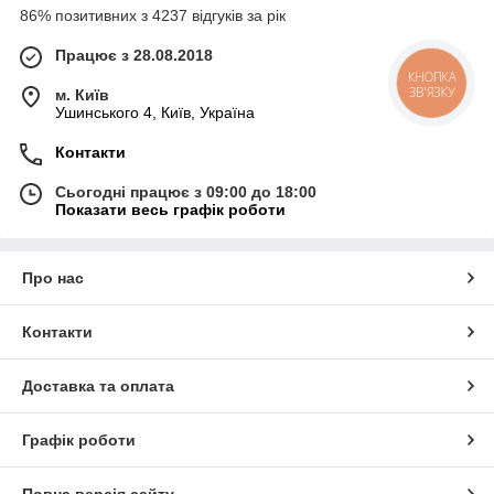
86% позитивних з 4237 відгуків за рік
Працює з 28.08.2018
КНОПКА
ЗВ'ЯЗКУ
м. Київ
Ушинського 4, Київ, Україна
Контакти
Сьогодні працює з 09:00 до 18:00
Показати весь графік роботи
Про нас
Контакти
Доставка та оплата
Графік роботи