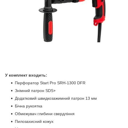
У комплект входить:
Перфоратор Start Pro SRH-1300 DFR
Знімний патрон SDS+
Додатковий швидкозажимний патрон 13 мм
Бічна рукоятка
Обмежувач глибини свердління
Пилозахисний кожух