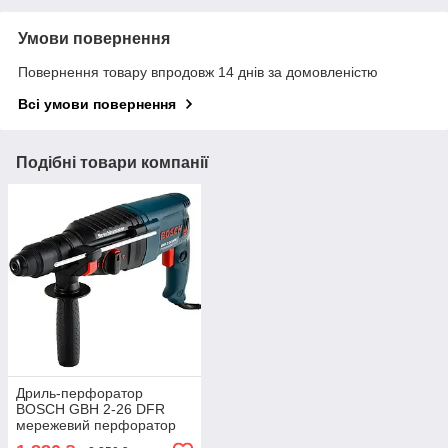
Умови повернення
Повернення товару впродовж 14 днів за домовленістю
Всі умови повернення
Подібні товари компанії
Дриль-перфоратор
BOSCH GBH 2-26 DFR
мережевий перфоратор
прямий прямий