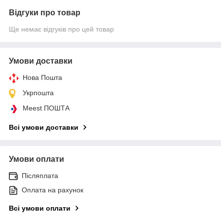
Відгуки про товар
Ще немає відгуків про цей товар
Умови доставки
Нова Пошта
Укрпошта
Meest ПОШТА
Всі умови доставки
Умови оплати
Післяплата
Оплата на рахунок
Всі умови оплати