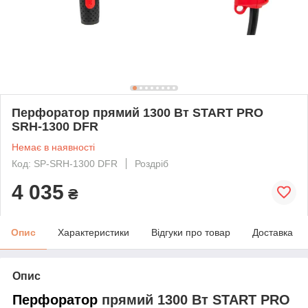
Перфоратор прямий 1300 Вт START PRO
SRH-1300 DFR
Немає в наявності
Код: SP-SRH-1300 DFR
Роздріб
4 035
₴
Опис
Характеристики
Відгуки про товар
Доставка
Опис
Перфоратор
прямий 1300 Вт START PRO