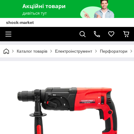
shock-market
Каталог товарів
Електроінструмент
Перфоратори