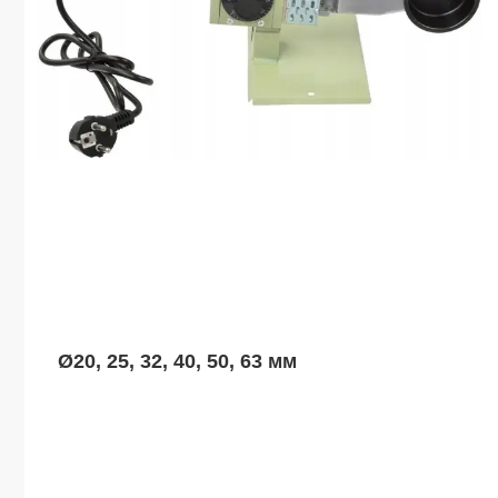
Ø
20, 25, 32, 40, 50, 63 мм