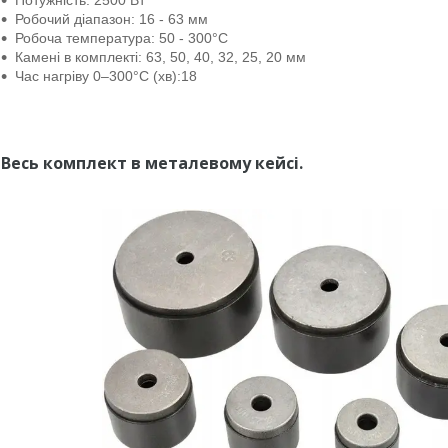
Потужність: 2500 Вт
Робочий діапазон: 16 - 63 мм
Робоча температура: 50 - 300°C
Камені в комплекті: 63, 50, 40, 32, 25, 20 мм
Час нагріву 0–300°C (хв):18
Весь комплект в металевому кейсі.