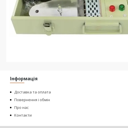
Інформація
Доставка та оплата
Повернення і обмін
Про нас
Контакти