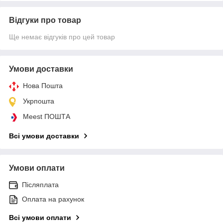
Відгуки про товар
Ще немає відгуків про цей товар
Умови доставки
Нова Пошта
Укрпошта
Meest ПОШТА
Всі умови доставки
Умови оплати
Післяплата
Оплата на рахунок
Всі умови оплати