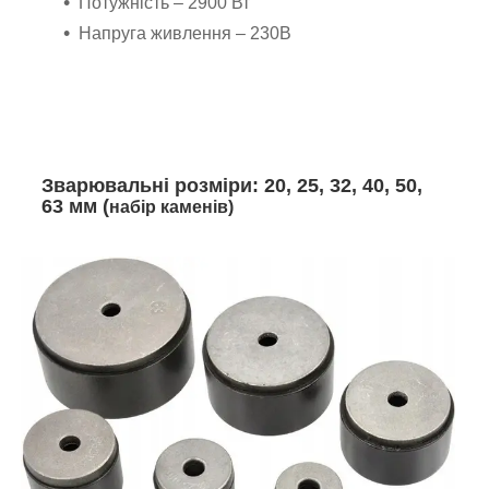
Потужність – 2900 Вт
Напруга живлення – 230В
Зварювальні розміри: 20, 25, 32, 40, 50,
63 мм (
набір каменів)