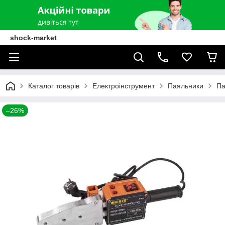
shock-market
Каталог товарів
Електроінструмент
Паяльники
Па
–26%