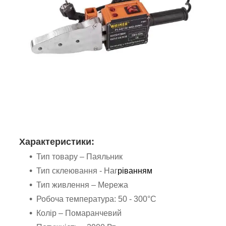
Характеристики:
Тип товару – Паяльник
Тип склеювання - Наг
ріванням
Тип живлення – Мережа
Робоча температура: 50 - 300°C
Колір – Помаранчевий