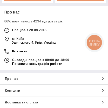
Про нас
86% позитивних з 4234 відгуків за рік
Працює з 28.08.2018
м. Київ
КНОПКА
Ушинського 4, Київ, Україна
ЗВ'ЯЗКУ
Контакти
Сьогодні працює з 09:00 до 18:00
Показати весь графік роботи
Про нас
Контакти
Доставка та оплата