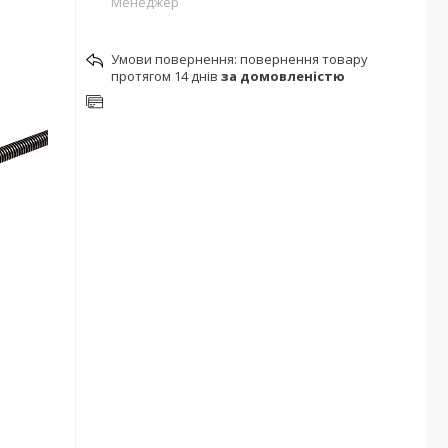
Менеджер
повернення товару
протягом 14 днів
за домовленістю