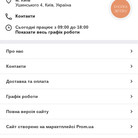
м. Київ
Ушинського 4, Київ, Україна
КНОПКА
ЗВ'ЯЗКУ
Контакти
Сьогодні працює з 09:00 до 18:00
Показати весь графік роботи
Про нас
Контакти
Доставка та оплата
Графік роботи
Повна версія сайту
Сайт створено на маркетплейсі
Prom.ua