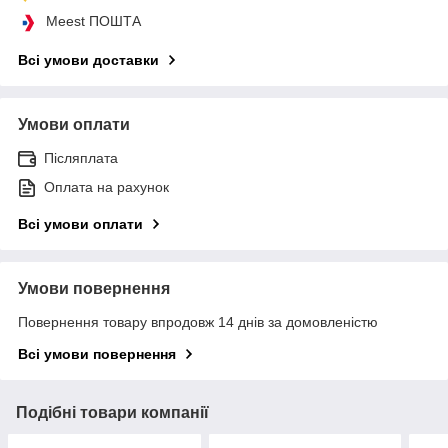
Meest ПОШТА
Всі умови доставки
Умови оплати
Післяплата
Оплата на рахунок
Всі умови оплати
Умови повернення
Повернення товару впродовж 14 днів за домовленістю
Всі умови повернення
Подібні товари компанії