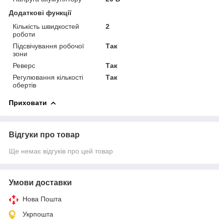
Додаткові функції
Кількість швидкостей
2
роботи
Підсвічування робочої
Так
зони
Реверс
Так
Регулювання кількості
Так
обертів
Приховати
Відгуки про товар
Ще немає відгуків про цей товар
Умови доставки
Нова Пошта
Укрпошта