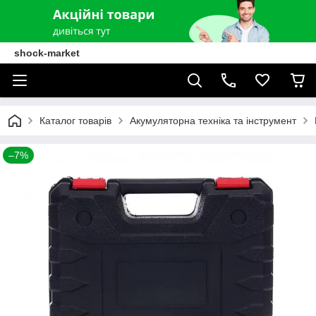
shock-market
Каталог товарів
Акумуляторна техніка та інструмент
–7%