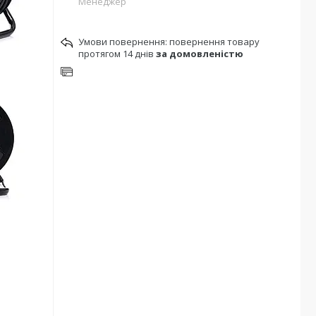
Менеджер
повернення товару
протягом 14 днів
за домовленістю