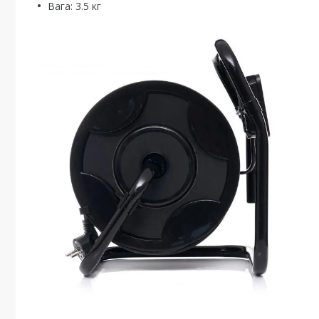
Вага: 3.5 кг