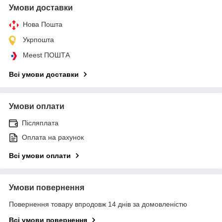
Умови доставки
Нова Пошта
Укрпошта
Meest ПОШТА
Всі умови доставки
Умови оплати
Післяплата
Оплата на рахунок
Всі умови оплати
Умови повернення
Повернення товару впродовж 14 днів за домовленістю
Всі умови повернення