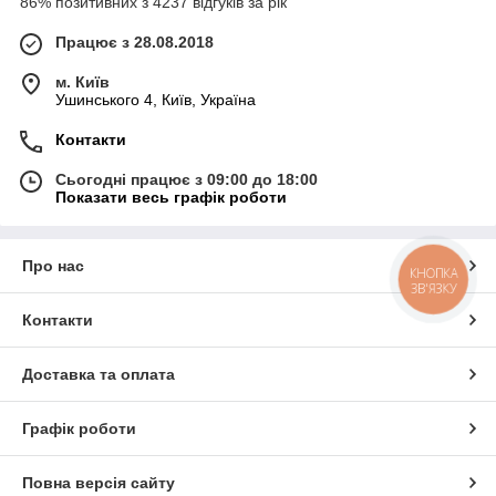
86% позитивних з 4237 відгуків за рік
Працює з 28.08.2018
м. Київ
Ушинського 4, Київ, Україна
Контакти
Сьогодні працює з 09:00 до 18:00
Показати весь графік роботи
Про нас
КНОПКА
ЗВ'ЯЗКУ
Контакти
Доставка та оплата
Графік роботи
Повна версія сайту