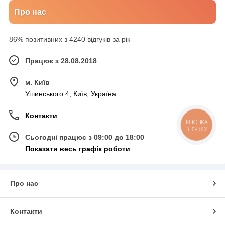
Про нас
86% позитивних з 4240 відгуків за рік
Працює з 28.08.2018
м. Київ
Ушинського 4, Київ, Україна
Контакти
КНОПКА
ЗВ'ЯЗКУ
Сьогодні працює з 09:00 до 18:00
Показати весь графік роботи
Про нас
Контакти