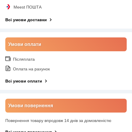
Meest ПОШТА
Всі умови доставки
Умови оплати
Післяплата
Оплата на рахунок
Всі умови оплати
Умови повернення
Повернення товару впродовж 14 днів за домовленістю