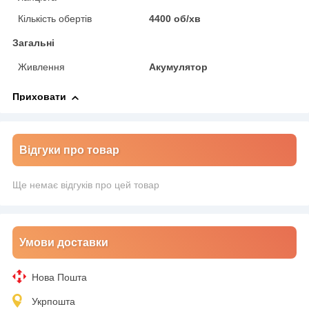
Кількість обертів
4400 об/хв
Загальні
Живлення
Акумулятор
Приховати
Відгуки про товар
Ще немає відгуків про цей товар
Умови доставки
Нова Пошта
Укрпошта