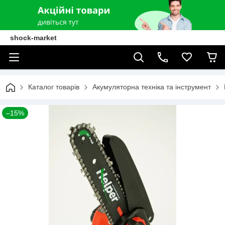
shock-market
Каталог товарів
Акумуляторна техніка та інструмент
–15%