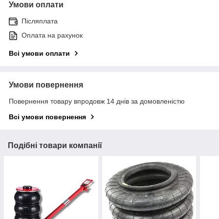
Умови оплати
Післяплата
Оплата на рахунок
Всі умови оплати
Умови повернення
Повернення товару впродовж 14 днів за домовленістю
Всі умови повернення
Подібні товари компанії