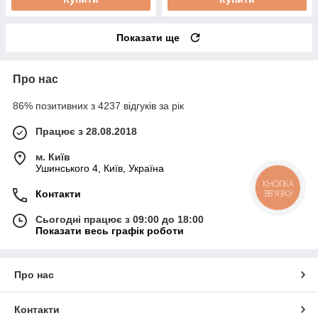
Показати ще
Про нас
86% позитивних з 4237 відгуків за рік
Працює з 28.08.2018
м. Київ
Ушинського 4, Київ, Україна
КНОПКА
ЗВ'ЯЗКУ
Контакти
Сьогодні працює з 09:00 до 18:00
Показати весь графік роботи
Про нас
Контакти