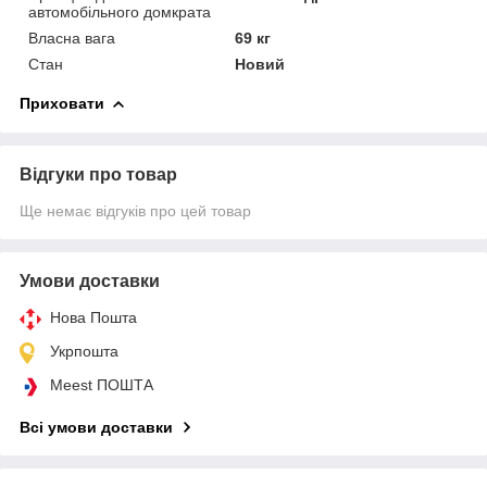
автомобільного домкрата
Власна вага
69 кг
Стан
Новий
Приховати
Відгуки про товар
Ще немає відгуків про цей товар
Умови доставки
Нова Пошта
Укрпошта
Meest ПОШТА
Всі умови доставки