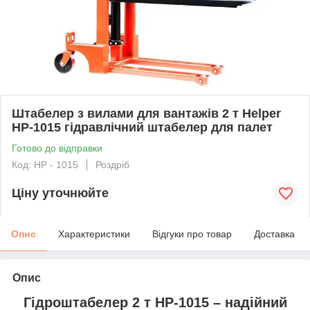
Штабелер з вилами для вантажів 2 т Helper
HP-1015 гідравлічний штабелер для палет
Готово до відправки
Код: HP - 1015
Роздріб
Ціну уточнюйте
Опис
Характеристики
Відгуки про товар
Доставка
Опис
Гідроштабелер 2 т HP-1015 – надійний