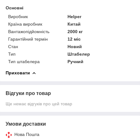
Основні
Виробник
Helper
Країна виробник
Китай
Вантажопідйомність
2000 кг
Гарантійний термін
12 міс
Стан
Новий
Тип
Штабелер
Тип штабелера
Ручний
Приховати
Відгуки про товар
Ще немає відгуків про цей товар
Умови доставки
Нова Пошта