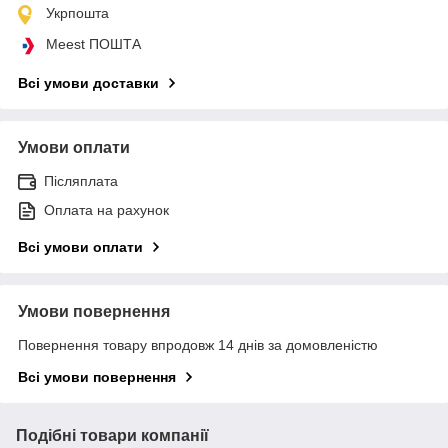
Укрпошта
Meest ПОШТА
Всі умови доставки
Умови оплати
Післяплата
Оплата на рахунок
Всі умови оплати
Умови повернення
Повернення товару впродовж 14 днів за домовленістю
Всі умови повернення
Подібні товари компанії