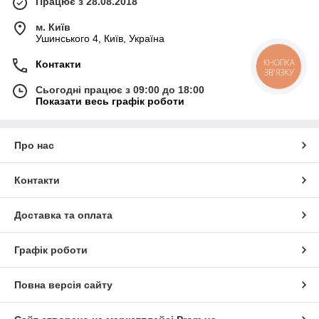
Працює з 28.08.2018
м. Київ
Ушинського 4, Київ, Україна
КНОПКА
Контакти
ЗВ'ЯЗКУ
Сьогодні працює з 09:00 до 18:00
Показати весь графік роботи
Про нас
Контакти
Доставка та оплата
Графік роботи
Повна версія сайту