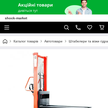
shock-market
Каталог товарів
Автотовари
Штабелери та візки гідра