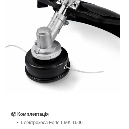
📦 Комплектація
Електрокоса Forte EMK-1600