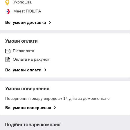
Укрпошта
Meest ПОШТА
Всі умови доставки
Умови оплати
Післяплата
Оплата на рахунок
Всі умови оплати
Умови повернення
Повернення товару впродовж 14 днів за домовленістю
Всі умови повернення
Подібні товари компанії