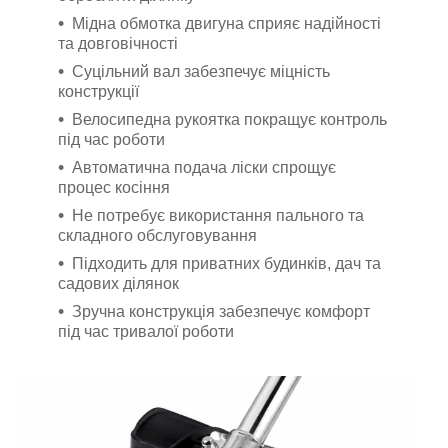
Мідна обмотка двигуна сприяє надійності
та довговічності
Суцільний вал забезпечує міцність
конструкції
Велосипедна рукоятка покращує контроль
під час роботи
Автоматична подача ліски спрощує
процес косіння
Не потребує використання пального та
складного обслуговування
Підходить для приватних будинків, дач та
садових ділянок
Зручна конструкція забезпечує комфорт
під час тривалої роботи