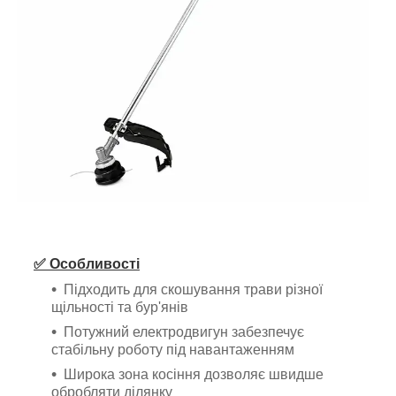
✅ Особливості
Підходить для скошування трави різної
щільності та бур'янів
Потужний електродвигун забезпечує
стабільну роботу під навантаженням
Широка зона косіння дозволяє швидше
обробляти ділянку