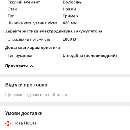
Ріжучий елемент
Волосінь
Стан
Новий
Тип
Тример
Ширина скошування ліски
420 мм
Характеристики електродвигуна і акумулятора
Споживана потужність
1800 Вт
Додаткові характеристики
Тип рукоятки
U-подібна (велосипедний)
Приховати
Відгуки про товар
Ще немає відгуків про цей товар
Умови доставки
Нова Пошта