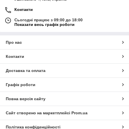
Контакти
Сьогодні працює з 09:00 до 18:00
Показати весь графік роботи
Про нас
Контакти
Доставка та оплата
Графік роботи
Повна версія сайту
Сайт створено на маркетплейсі
Prom.ua
Політика конфіденційності