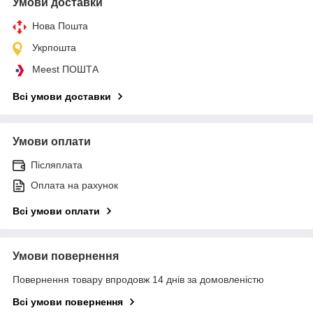
Умови доставки
Нова Пошта
Укрпошта
Meest ПОШТА
Всі умови доставки
Умови оплати
Післяплата
Оплата на рахунок
Всі умови оплати
Умови повернення
Повернення товару впродовж 14 днів за домовленістю
Всі умови повернення