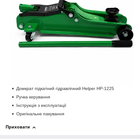
Домкрат підкатний гідравлічний Helper HP-1225
Ручка керування
Інструкція з експлуатації
Оригінальне пакування
Приховати