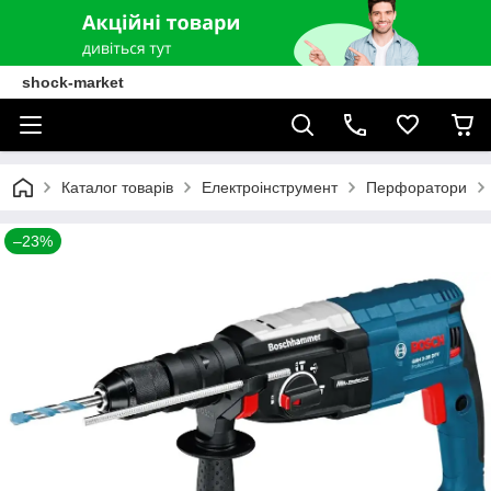
shock-market
Каталог товарів
Електроінструмент
Перфоратори
–23%