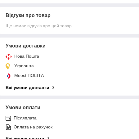
Відгуки про товар
Ще немає відгуків про цей товар
Умови доставки
Нова Пошта
Укрпошта
Meest ПОШТА
Всі умови доставки
Умови оплати
Післяплата
Оплата на рахунок
Всі умови оплати