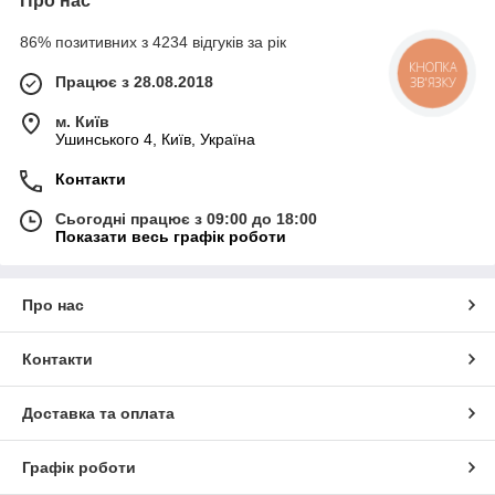
Про нас
86% позитивних з 4234 відгуків за рік
КНОПКА
Працює з 28.08.2018
ЗВ'ЯЗКУ
м. Київ
Ушинського 4, Київ, Україна
Контакти
Сьогодні працює з 09:00 до 18:00
Показати весь графік роботи
Про нас
Контакти
Доставка та оплата
Графік роботи