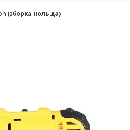
-ion (зборка Польща)