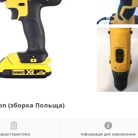
-ion (зборка Польща)
арактеристики
Інформація для замовлення