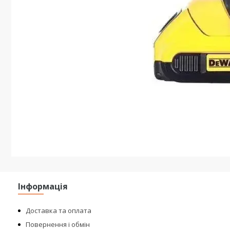
Інформація
Доставка та оплата
Повернення і обмін