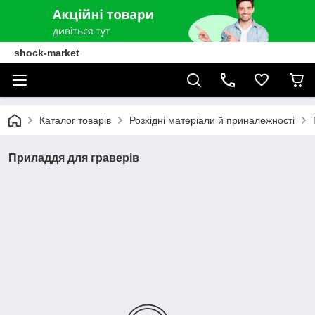
shock-market
Каталог товарів
Розхідні матеріали й приналежності
Приладдя для граверів