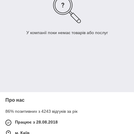
У компанії поки немає товарів або послуг
Про нас
86% позитивних з 4243 відгуків за рік
Працює з 28.08.2018
м. Київ