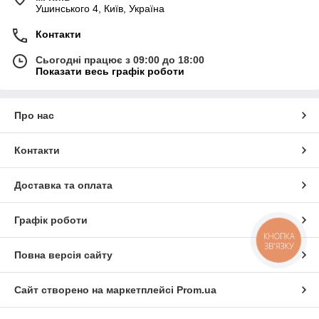
Ушинського 4, Київ, Україна
Контакти
Сьогодні працює з 09:00 до 18:00
Показати весь графік роботи
Про нас
Контакти
Доставка та оплата
Графік роботи
КНОПКА
ЗВ'ЯЗКУ
Повна версія сайту
Сайт створено на маркетплейсі
Prom.ua