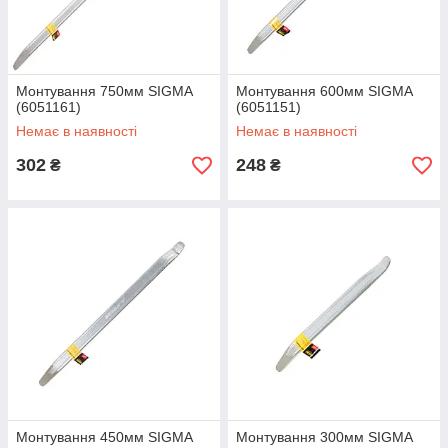
Монтування 750мм SIGMA
Монтування 600мм SIGMA
(6051161)
(6051151)
Немає в наявності
Немає в наявності
302
248
₴
₴
Монтування 450мм SIGMA
Монтування 300мм SIGMA