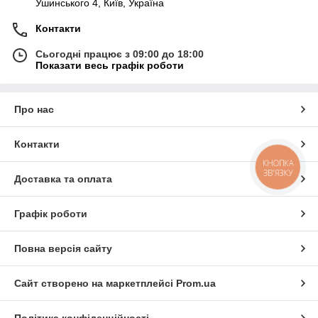
Ушинського 4, Київ, Україна
Контакти
Сьогодні працює з 09:00 до 18:00
Показати весь графік роботи
Про нас
Контакти
КНОПКА
ЗВ'ЯЗКУ
Доставка та оплата
Графік роботи
Повна версія сайту
Сайт створено на маркетплейсі
Prom.ua