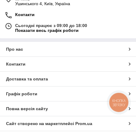
Ушинського 4, Київ, Україна
Контакти
Сьогодні працює з 09:00 до 18:00
Показати весь графік роботи
Про нас
Контакти
Доставка та оплата
Графік роботи
КНОПКА
ЗВ'ЯЗКУ
Повна версія сайту
Сайт створено на маркетплейсі
Prom.ua