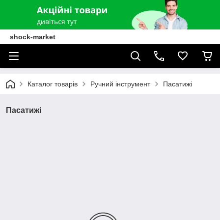
shock-market
Каталог товарів
Ручний інструмент
Пасатижі
Пасатижі