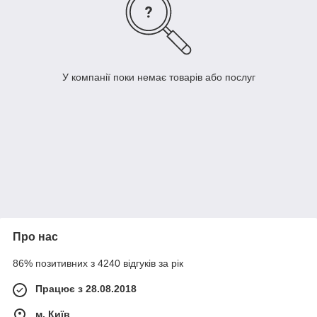
У компанії поки немає товарів або послуг
Про нас
86% позитивних з 4240 відгуків за рік
Працює з 28.08.2018
м. Київ