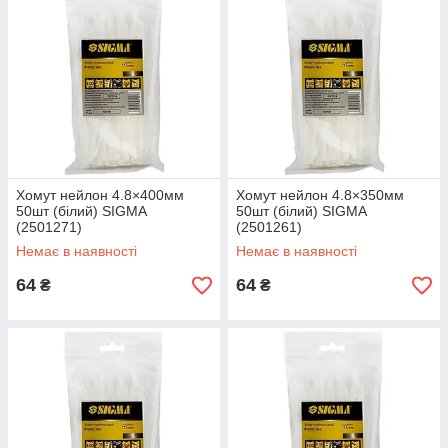
Хомут нейлон 4.8×400мм
Хомут нейлон 4.8×350мм
50шт (білий) SIGMA
50шт (білий) SIGMA
(2501271)
(2501261)
Немає в наявності
Немає в наявності
64
64
₴
₴