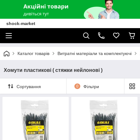
shock-market
Каталог товарів
Витратні матеріали та комплектуючі
Хомути пластикові ( стяжки нейлонові )
Сортування
0
Фільтри