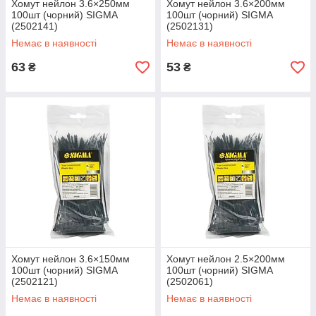
Хомут нейлон 3.6×250мм
Хомут нейлон 3.6×200мм
100шт (чорний) SIGMA
100шт (чорний) SIGMA
(2502141)
(2502131)
Немає в наявності
Немає в наявності
63
53
₴
₴
Хомут нейлон 3.6×150мм
Хомут нейлон 2.5×200мм
100шт (чорний) SIGMA
100шт (чорний) SIGMA
(2502121)
(2502061)
Немає в наявності
Немає в наявності