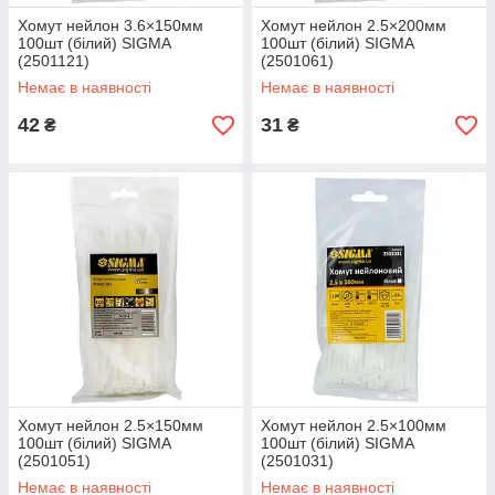
Хомут нейлон 3.6×150мм
Хомут нейлон 2.5×200мм
100шт (білий) SIGMA
100шт (білий) SIGMA
(2501121)
(2501061)
Немає в наявності
Немає в наявності
42
31
₴
₴
Хомут нейлон 2.5×150мм
Хомут нейлон 2.5×100мм
100шт (білий) SIGMA
100шт (білий) SIGMA
(2501051)
(2501031)
Немає в наявності
Немає в наявності