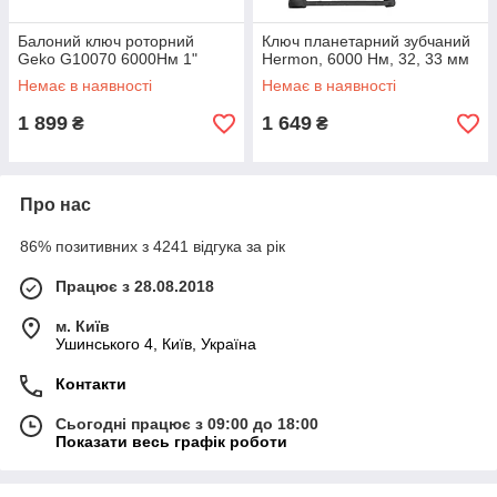
Балоний ключ роторний
Ключ планетарний зубчаний
Geko G10070 6000Нм 1"
Hermon, 6000 Нм, 32, 33 мм
Немає в наявності
Немає в наявності
1 899
1 649
₴
₴
Про нас
86% позитивних з 4241 відгука за рік
Працює з 28.08.2018
м. Київ
Ушинського 4, Київ, Україна
Контакти
Сьогодні працює з 09:00 до 18:00
Показати весь графік роботи